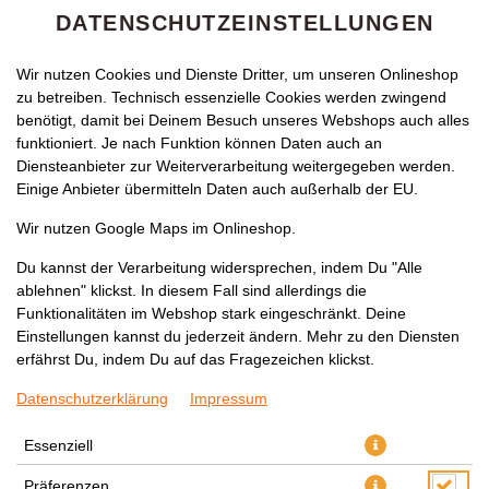
DATENSCHUTZEINSTELLUNGEN
Wir nutzen Cookies und Dienste Dritter, um unseren Onlineshop
zu betreiben. Technisch essenzielle Cookies werden zwingend
benötigt, damit bei Deinem Besuch unseres Webshops auch alles
funktioniert. Je nach Funktion können Daten auch an
Diensteanbieter zur Weiterverarbeitung weitergegeben werden.
Einige Anbieter übermitteln Daten auch außerhalb der EU.
Wir nutzen Google Maps im Onlineshop.
Du kannst der Verarbeitung widersprechen, indem Du "Alle
ablehnen" klickst. In diesem Fall sind allerdings die
Funktionalitäten im Webshop stark eingeschränkt. Deine
Einstellungen kannst du jederzeit ändern. Mehr zu den Diensten
erfährst Du, indem Du auf das Fragezeichen klickst.
Datenschutzerklärung
Impressum
Essenziell
Präferenzen