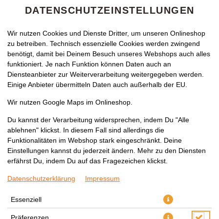
DATENSCHUTZEINSTELLUNGEN
Wir nutzen Cookies und Dienste Dritter, um unseren Onlineshop
zu betreiben. Technisch essenzielle Cookies werden zwingend
benötigt, damit bei Deinem Besuch unseres Webshops auch alles
funktioniert. Je nach Funktion können Daten auch an
Diensteanbieter zur Weiterverarbeitung weitergegeben werden.
Einige Anbieter übermitteln Daten auch außerhalb der EU.
RED BULL 0,25L
Wir nutzen Google Maps im Onlineshop.
Du kannst der Verarbeitung widersprechen, indem Du "Alle
ablehnen" klickst. In diesem Fall sind allerdings die
Funktionalitäten im Webshop stark eingeschränkt. Deine
Einstellungen kannst du jederzeit ändern. Mehr zu den Diensten
erfährst Du, indem Du auf das Fragezeichen klickst.
Datenschutzerklärung
Impressum
Essenziell
Präferenzen