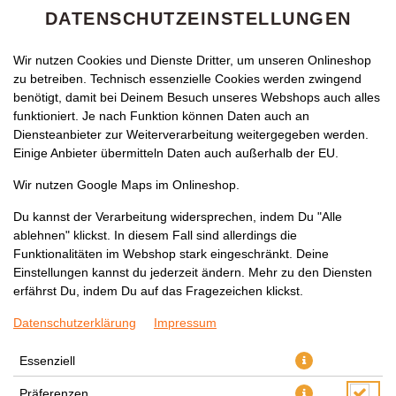
DATENSCHUTZEINSTELLUNGEN
Wir nutzen Cookies und Dienste Dritter, um unseren Onlineshop
zu betreiben. Technisch essenzielle Cookies werden zwingend
benötigt, damit bei Deinem Besuch unseres Webshops auch alles
funktioniert. Je nach Funktion können Daten auch an
Diensteanbieter zur Weiterverarbeitung weitergegeben werden.
Einige Anbieter übermitteln Daten auch außerhalb der EU.
SHAHI LAMM
Wir nutzen Google Maps im Onlineshop.
Du kannst der Verarbeitung widersprechen, indem Du "Alle
ablehnen" klickst. In diesem Fall sind allerdings die
Funktionalitäten im Webshop stark eingeschränkt. Deine
Einstellungen kannst du jederzeit ändern. Mehr zu den Diensten
erfährst Du, indem Du auf das Fragezeichen klickst.
Datenschutzerklärung
Impressum
Essenziell
Präferenzen