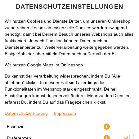
DATENSCHUTZEINSTELLUNGEN
Wir nutzen Cookies und Dienste Dritter, um unseren Onlineshop
zu betreiben. Technisch essenzielle Cookies werden zwingend
benötigt, damit bei Deinem Besuch unseres Webshops auch alles
funktioniert. Je nach Funktion können Daten auch an
Diensteanbieter zur Weiterverarbeitung weitergegeben werden.
Einige Anbieter übermitteln Daten auch außerhalb der EU.
PIZZA MOZZARELLA
Wir nutzen Google Maps im Onlineshop.
Du kannst der Verarbeitung widersprechen, indem Du "Alle
ablehnen" klickst. In diesem Fall sind allerdings die
Funktionalitäten im Webshop stark eingeschränkt. Deine
Einstellungen kannst du jederzeit ändern. Mehr zu den Diensten
erfährst Du, indem Du auf das Fragezeichen klickst.
Datenschutzerklärung
Impressum
Essenziell
Präferenzen