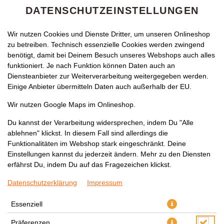
DATENSCHUTZEINSTELLUNGEN
Wir nutzen Cookies und Dienste Dritter, um unseren Onlineshop
zu betreiben. Technisch essenzielle Cookies werden zwingend
benötigt, damit bei Deinem Besuch unseres Webshops auch alles
funktioniert. Je nach Funktion können Daten auch an
Diensteanbieter zur Weiterverarbeitung weitergegeben werden.
Einige Anbieter übermitteln Daten auch außerhalb der EU.
SALATTELLER
Wir nutzen Google Maps im Onlineshop.
Du kannst der Verarbeitung widersprechen, indem Du "Alle
ablehnen" klickst. In diesem Fall sind allerdings die
Funktionalitäten im Webshop stark eingeschränkt. Deine
Einstellungen kannst du jederzeit ändern. Mehr zu den Diensten
erfährst Du, indem Du auf das Fragezeichen klickst.
Datenschutzerklärung
Impressum
Essenziell
Präferenzen